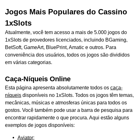
Jogos Mais Populares do Cassino
1xSlots
Atualmente, você tem acesso a mais de 5.000 jogos do
1xSlots de provedores licenciados, incluindo BGaming,
BetSoft, GameArt, BluePrint, Amatic e outros. Para
conveniência dos usuários, todos os jogos são divididos
em várias categorias.
Caça-Níqueis Online
Esta página apresenta absolutamente todos os
caça-
níqueis
disponíveis no 1xSlots. Todos os jogos têm temas,
mecânicas, músicas e atmosferas únicas para todos os
gostos. Você também pode usar a barra de pesquisa para
encontrar rapidamente o que procura. Aqui estão alguns
exemplos de jogos disponíveis:
Aviator
;