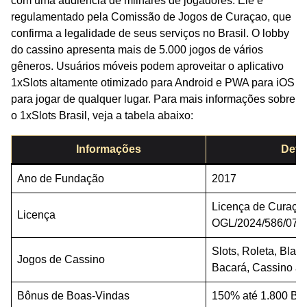
com uma audiência de milhares de jogadores. Ele é
regulamentado pela Comissão de Jogos de Curaçao, que
confirma a legalidade de seus serviços no Brasil. O lobby
do cassino apresenta mais de 5.000 jogos de vários
gêneros. Usuários móveis podem aproveitar o aplicativo
1xSlots altamente otimizado para Android e PWA para iOS
para jogar de qualquer lugar. Para mais informações sobre
o 1xSlots Brasil, veja a tabela abaixo:
Caça-Níqueis Online
Informações
Deta
Jogo de Jackpot
Bacará
Ano de Fundação
2017
Pôquer
Licença de Curaça
Licença
Blackjack
OGL/2024/586/078
Bingo
Slots, Roleta, Black
Jogos de Cassino
1xSlots Jogos Originais
Bacará, Cassino ao
Bônus de Boas-Vindas
150% até 1.800 BR