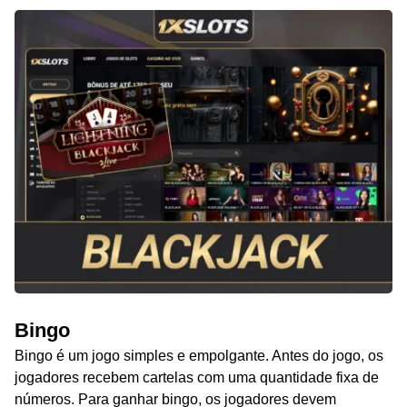
Bingo
Bingo é um jogo simples e empolgante. Antes do jogo, os
jogadores recebem cartelas com uma quantidade fixa de
números. Para ganhar bingo, os jogadores devem