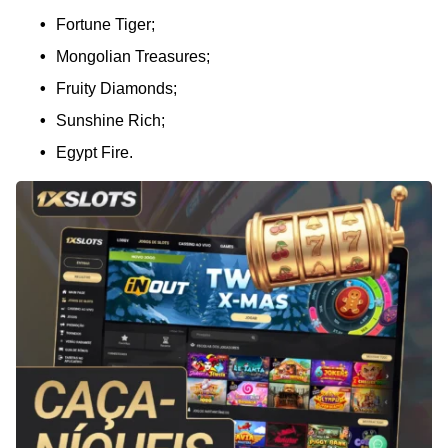
Fortune Tiger;
Mongolian Treasures;
Fruity Diamonds;
Sunshine Rich;
Egypt Fire.