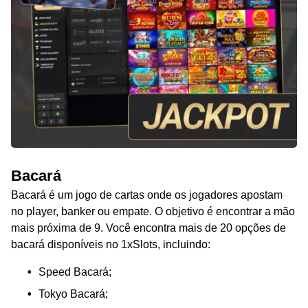
Bacará
Bacará é um jogo de cartas onde os jogadores apostam
no player, banker ou empate. O objetivo é encontrar a mão
mais próxima de 9. Você encontra mais de 20 opções de
bacará disponíveis no 1xSlots, incluindo:
Speed Bacará;
Tokyo Bacará;