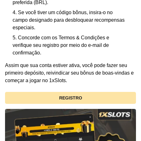
preferida (BRL).
Se você tiver um código bônus, insira-o no
campo designado para desbloquear recompensas
especiais.
Concorde com os Termos & Condições e
verifique seu registro por meio do e-mail de
confirmação.
Assim que sua conta estiver ativa, você pode fazer seu
primeiro depósito, reivindicar seu bônus de boas-vindas e
começar a jogar no 1xSlots.
REGISTRO