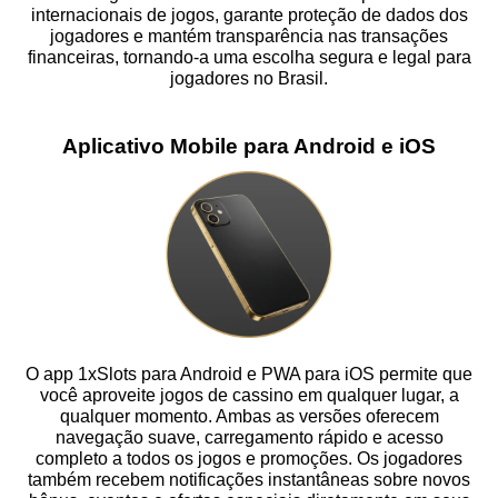
internacionais de jogos, garante proteção de dados dos
jogadores e mantém transparência nas transações
financeiras, tornando-a uma escolha segura e legal para
jogadores no Brasil.
Aplicativo Mobile para Android e iOS
O app 1xSlots para Android e PWA para iOS permite que
você aproveite jogos de cassino em qualquer lugar, a
qualquer momento. Ambas as versões oferecem
navegação suave, carregamento rápido e acesso
completo a todos os jogos e promoções. Os jogadores
também recebem notificações instantâneas sobre novos