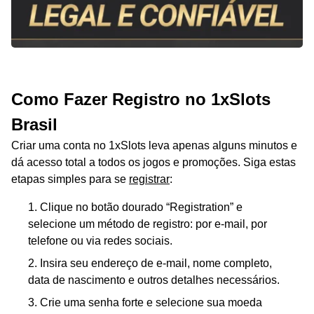
Como Fazer Registro no 1xSlots
Brasil
Criar uma conta no 1xSlots leva apenas alguns minutos e
dá acesso total a todos os jogos e promoções. Siga estas
etapas simples para se
registrar
:
Clique no botão dourado “Registration” e
selecione um método de registro: por e-mail, por
telefone ou via redes sociais.
Insira seu endereço de e-mail, nome completo,
data de nascimento e outros detalhes necessários.
Crie uma senha forte e selecione sua moeda