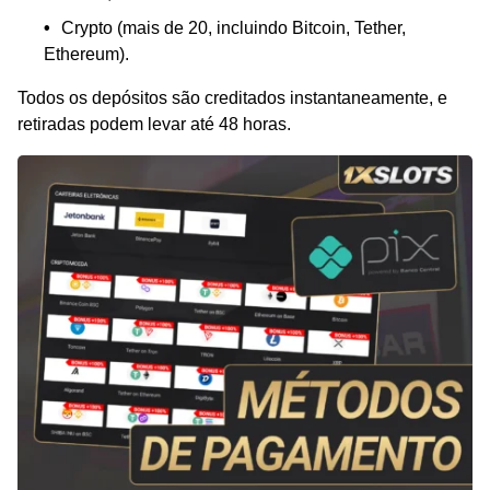
Crypto (mais de 20, incluindo Bitcoin, Tether,
Ethereum).
Todos os depósitos são creditados instantaneamente, e
retiradas podem levar até 48 horas.