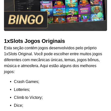
1xSlots Jogos Originais
Esta seção contém jogos desenvolvidos pelo próprio
1xSlots Original. Você pode escolher entre muitos jogos
diferentes com mecânicas únicas, temas, jogos bônus,
música e atmosfera. Aqui estão alguns dos melhores
jogos:
Crash Games;
Lotteries;
Climb to Victory;
Dice;