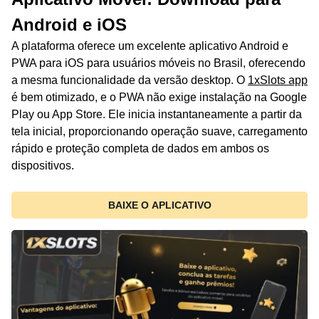
Android e iOS
A plataforma oferece um excelente aplicativo Android e
PWA para iOS para usuários móveis no Brasil, oferecendo
a mesma funcionalidade da versão desktop. O
1xSlots app
é bem otimizado, e o PWA não exige instalação na Google
Play ou App Store. Ele inicia instantaneamente a partir da
tela inicial, proporcionando operação suave, carregamento
rápido e proteção completa de dados em ambos os
dispositivos.
BAIXE O APLICATIVO