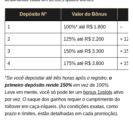
Depósito Nº
Valor do Bônus
1
100%* até R$ 1.800
–
2
125% até R$ 2.200
+ 125
3
150% até R$ 3.300
+ 150
4
175% até R$ 3.800
+ 150
*Se você depositar até três horas após o registro,
o
primeiro depósito rende 150%
em vez de 100%.
Leve em mente, você só pode ter um
bonus 1xslots
ativo
por vez. O saque dos ganhos requer o cumprimento do
rollover em caça-níqueis. (As condições exatas, como
prazo e limites, estão detalhadas em cada promoção).