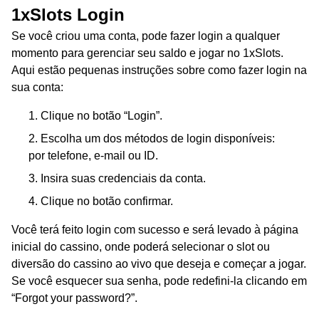
1xSlots Login
Se você criou uma conta, pode fazer login a qualquer
momento para gerenciar seu saldo e jogar no 1xSlots.
Aqui estão pequenas instruções sobre como fazer login na
sua conta:
Clique no botão “Login”.
Escolha um dos métodos de login disponíveis:
por telefone, e-mail ou ID.
Insira suas credenciais da conta.
Clique no botão confirmar.
Você terá feito login com sucesso e será levado à página
inicial do cassino, onde poderá selecionar o slot ou
diversão do cassino ao vivo que deseja e começar a jogar.
Se você esquecer sua senha, pode redefini-la clicando em
“Forgot your password?”.