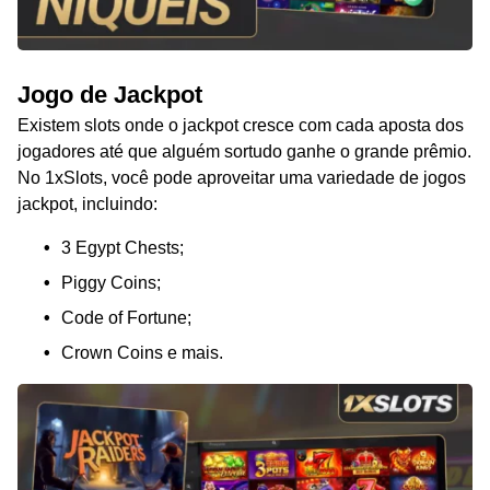
Jogo de Jackpot
Existem slots onde o jackpot cresce com cada aposta dos
jogadores até que alguém sortudo ganhe o grande prêmio.
No 1xSlots, você pode aproveitar uma variedade de jogos
jackpot, incluindo:
3 Egypt Chests;
Piggy Coins;
Code of Fortune;
Crown Coins e mais.