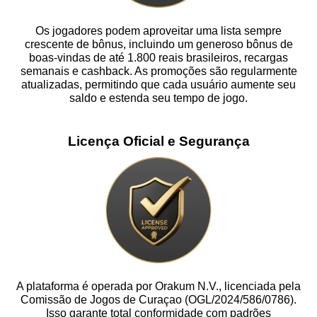
Os jogadores podem aproveitar uma lista sempre
crescente de bônus, incluindo um generoso bônus de
boas-vindas de até 1.800 reais brasileiros, recargas
semanais e cashback. As promoções são regularmente
atualizadas, permitindo que cada usuário aumente seu
saldo e estenda seu tempo de jogo.
Licença Oficial e Segurança
A plataforma é operada por Orakum N.V., licenciada pela
Comissão de Jogos de Curaçao (OGL/2024/586/0786).
Isso garante total conformidade com padrões