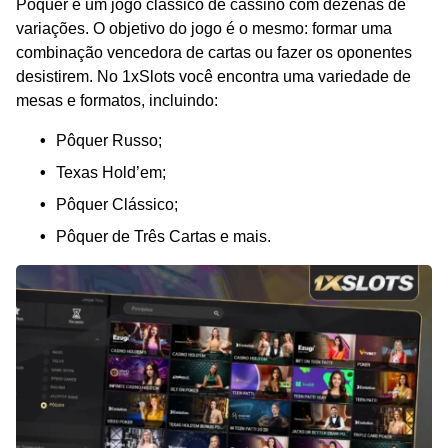
Pôquer é um jogo clássico de cassino com dezenas de
variações. O objetivo do jogo é o mesmo: formar uma
combinação vencedora de cartas ou fazer os oponentes
desistirem. No 1xSlots você encontra uma variedade de
mesas e formatos, incluindo:
Pôquer Russo;
Texas Hold’em;
Pôquer Clássico;
Pôquer de Três Cartas e mais.