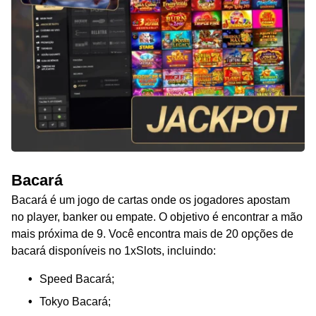
Bacará
Bacará é um jogo de cartas onde os jogadores apostam
no player, banker ou empate. O objetivo é encontrar a mão
mais próxima de 9. Você encontra mais de 20 opções de
bacará disponíveis no 1xSlots, incluindo:
Speed Bacará;
Tokyo Bacará;