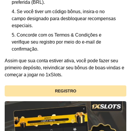
preferida (BRL).
Se você tiver um código bônus, insira-o no
campo designado para desbloquear recompensas
especiais.
Concorde com os Termos & Condições e
verifique seu registro por meio do e-mail de
confirmação.
Assim que sua conta estiver ativa, você pode fazer seu
primeiro depósito, reivindicar seu bônus de boas-vindas e
começar a jogar no 1xSlots.
REGISTRO