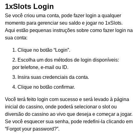
1xSlots Login
Se você criou uma conta, pode fazer login a qualquer
momento para gerenciar seu saldo e jogar no 1xSlots.
Aqui estão pequenas instruções sobre como fazer login na
sua conta:
Clique no botão “Login”.
Escolha um dos métodos de login disponíveis:
por telefone, e-mail ou ID.
Insira suas credenciais da conta.
Clique no botão confirmar.
Você terá feito login com sucesso e será levado à página
inicial do cassino, onde poderá selecionar o slot ou
diversão do cassino ao vivo que deseja e começar a jogar.
Se você esquecer sua senha, pode redefini-la clicando em
“Forgot your password?”.