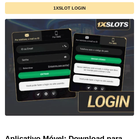
1XSLOT LOGIN
Aplicativo Móvel: Download para