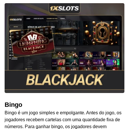
Bingo
Bingo é um jogo simples e empolgante. Antes do jogo, os
jogadores recebem cartelas com uma quantidade fixa de
números. Para ganhar bingo, os jogadores devem