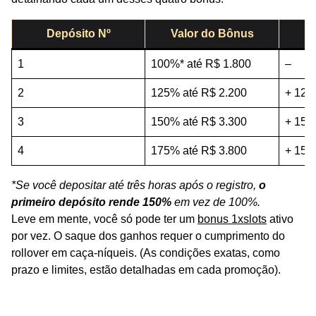
Depósito Nº
Valor do Bônus
1
100%* até R$ 1.800
–
2
125% até R$ 2.200
+ 125
3
150% até R$ 3.300
+ 150
4
175% até R$ 3.800
+ 150
*Se você depositar até três horas após o registro,
o
primeiro depósito rende 150%
em vez de 100%.
Leve em mente, você só pode ter um
bonus 1xslots
ativo
por vez. O saque dos ganhos requer o cumprimento do
rollover em caça-níqueis. (As condições exatas, como
prazo e limites, estão detalhadas em cada promoção).